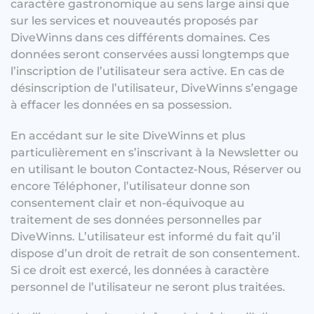
caractère gastronomique au sens large ainsi que
sur les services et nouveautés proposés par
DiveWinns dans ces différents domaines. Ces
données seront conservées aussi longtemps que
l’inscription de l’utilisateur sera active. En cas de
désinscription de l’utilisateur, DiveWinns s’engage
à effacer les données en sa possession.
En accédant sur le site DiveWinns et plus
particulièrement en s’inscrivant à la Newsletter ou
en utilisant le bouton Contactez-Nous, Réserver ou
encore Téléphoner, l’utilisateur donne son
consentement clair et non-équivoque au
traitement de ses données personnelles par
DiveWinns. L’utilisateur est informé du fait qu’il
dispose d’un droit de retrait de son consentement.
Si ce droit est exercé, les données à caractère
personnel de l’utilisateur ne seront plus traitées.