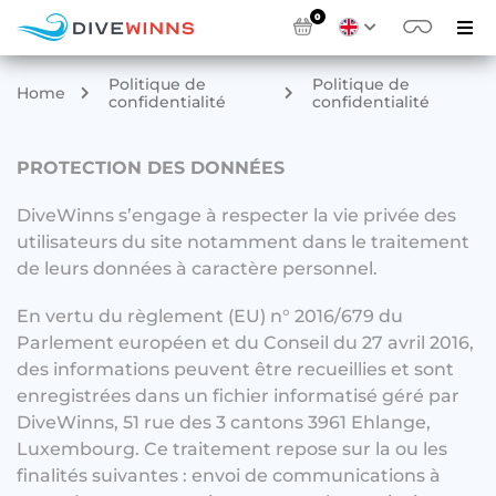
0
Politique de
Politique de
Home
confidentialité
confidentialité
PROTECTION DES DONNÉES
DiveWinns s’engage à respecter la vie privée des
utilisateurs du site notamment dans le traitement
de leurs données à caractère personnel.
En vertu du règlement (EU) n° 2016/679 du
Parlement européen et du Conseil du 27 avril 2016,
des informations peuvent être recueillies et sont
enregistrées dans un fichier informatisé géré par
DiveWinns, 51 rue des 3 cantons 3961 Ehlange,
Luxembourg. Ce traitement repose sur la ou les
finalités suivantes : envoi de communications à