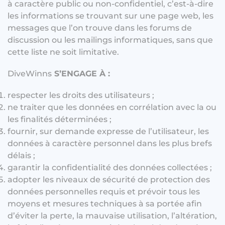
à caractère public ou non-confidentiel, c’est-à-dire
les informations se trouvant sur une page web, les
messages que l’on trouve dans les forums de
discussion ou les mailings informatiques, sans que
cette liste ne soit limitative.
DiveWinns
S’ENGAGE À :
respecter les droits des utilisateurs ;
ne traiter que les données en corrélation avec la ou
les finalités déterminées ;
fournir, sur demande expresse de l’utilisateur, les
données à caractère personnel dans les plus brefs
délais ;
garantir la confidentialité des données collectées ;
adopter les niveaux de sécurité de protection des
données personnelles requis et prévoir tous les
moyens et mesures techniques à sa portée afin
d’éviter la perte, la mauvaise utilisation, l’altération,