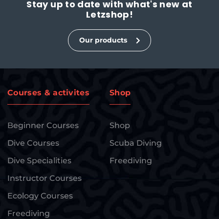
Stay up to date with what's new at
Letzshop!
Our products
Courses & activites
Shop
Beginner Courses
Shop
Dive Courses
Scuba Diving
Dive Specialities
Freediving
Instructor Courses
Ecology Courses
Freediving