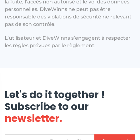
la fuite, l’accès non autorisé et le vol des données
personnelles. DiveWinns ne peut pas être
responsable des violations de sécurité ne relevant
pas de son contrôle.
L’utilisateur et DiveWinns s’engagent à respecter
les règles prévues par le règlement.
Let's do it together !
Subscribe to our
newsletter.