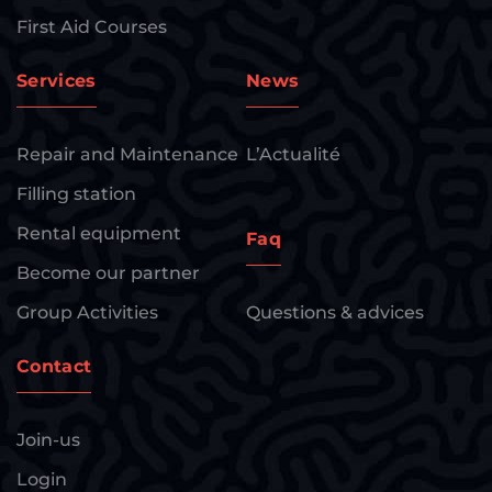
First Aid Courses
Services
News
Repair and Maintenance
L’Actualité
Filling station
Rental equipment
Faq
Become our partner
Group Activities
Questions & advices
Contact
Join-us
Login