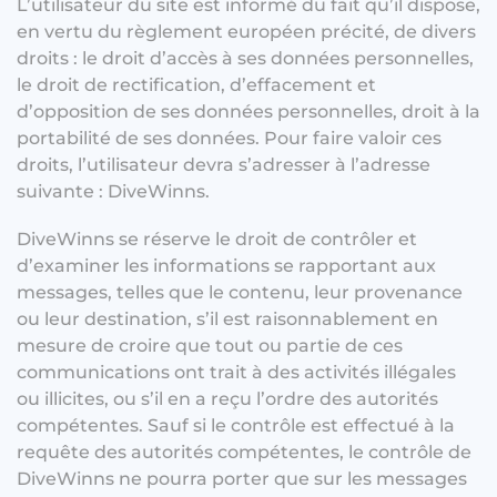
L’utilisateur du site est informé du fait qu’il dispose,
en vertu du règlement européen précité, de divers
droits : le droit d’accès à ses données personnelles,
le droit de rectification, d’effacement et
d’opposition de ses données personnelles, droit à la
portabilité de ses données. Pour faire valoir ces
droits, l’utilisateur devra s’adresser à l’adresse
suivante : DiveWinns.
DiveWinns se réserve le droit de contrôler et
d’examiner les informations se rapportant aux
messages, telles que le contenu, leur provenance
ou leur destination, s’il est raisonnablement en
mesure de croire que tout ou partie de ces
communications ont trait à des activités illégales
ou illicites, ou s’il en a reçu l’ordre des autorités
compétentes. Sauf si le contrôle est effectué à la
requête des autorités compétentes, le contrôle de
DiveWinns ne pourra porter que sur les messages