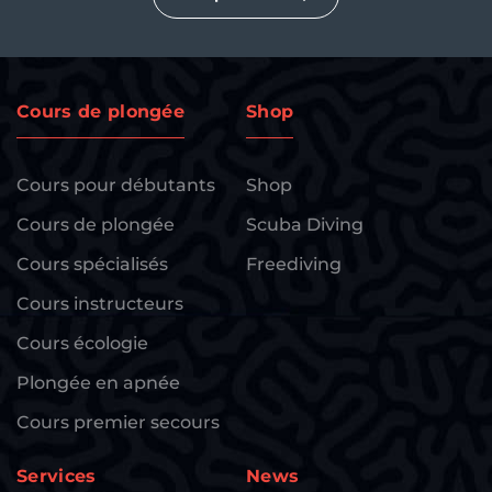
Cours de plongée
Shop
Cours pour débutants
Shop
Cours de plongée
Scuba Diving
Cours spécialisés
Freediving
Cours instructeurs
Cours écologie
Plongée en apnée
Cours premier secours
Services
News