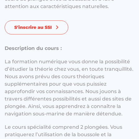
attention aux caractéristiques naturelles.
S'inscrire au SSI
Description du cours :
La formation numérique vous donne la possibilité
d’étudier la théorie chez vous, en toute tranquillité.
Nous avons prévu des cours théoriques
supplémentaires pour que vous puissiez
approfondir vos connaissances. Nous jouons à
travers différentes possibilités et aussi des sites de
plongée. Ainsi, vous apprendrez à connaître la
navigation sous-marine de manière détendue.
Le cours spécialité comprend 2 plongées. Vous
pratiquerez l’utilisation de la boussole et la