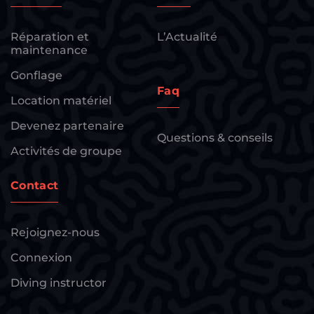
Réparation et
L’Actualité
maintenance
Gonflage
Faq
Location matériel
Devenez partenaire
Questions & conseils
Activités de groupe
Contact
Rejoignez-nous
Connexion
Diving instructor