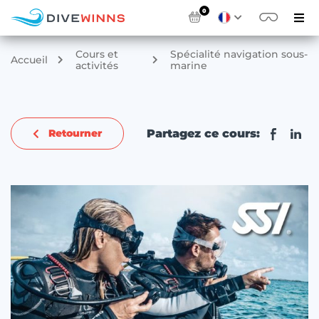
0
Cours et
Spécialité navigation sous-
Accueil
activités
marine
Partagez ce cours:
Retourner