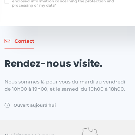
enclosed information concerning the protection and
processing of my data*
Contact
Rendez-nous visite.
Nous sommes là pour vous du mardi au vendredi
de 10h00 à 19h00, et le samedi du 10h00 à 18h00.
Ouvert aujourd'hui