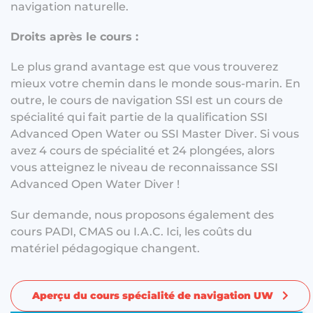
navigation naturelle.
Droits après le cours :
Le plus grand avantage est que vous trouverez
mieux votre chemin dans le monde sous-marin. En
outre, le cours de navigation SSI est un cours de
spécialité qui fait partie de la qualification SSI
Advanced Open Water ou SSI Master Diver. Si vous
avez 4 cours de spécialité et 24 plongées, alors
vous atteignez le niveau de reconnaissance SSI
Advanced Open Water Diver !
Sur demande, nous proposons également des
cours PADI, CMAS ou I.A.C. Ici, les coûts du
matériel pédagogique changent.
Aperçu du cours spécialité de navigation UW