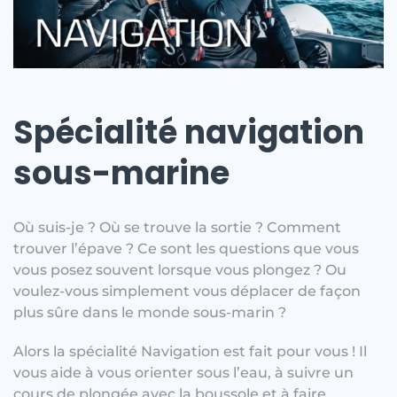
Spécialité navigation
sous-marine
Où suis-je ? Où se trouve la sortie ? Comment
trouver l’épave ? Ce sont les questions que vous
vous posez souvent lorsque vous plongez ? Ou
voulez-vous simplement vous déplacer de façon
plus sûre dans le monde sous-marin ?
Alors la spécialité Navigation est fait pour vous ! Il
vous aide à vous orienter sous l’eau, à suivre un
cours de plongée avec la boussole et à faire