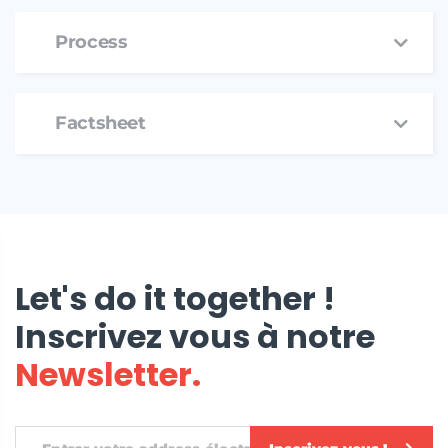
Process
Factsheet
Let's do it together !
Inscrivez vous à notre
Newsletter.