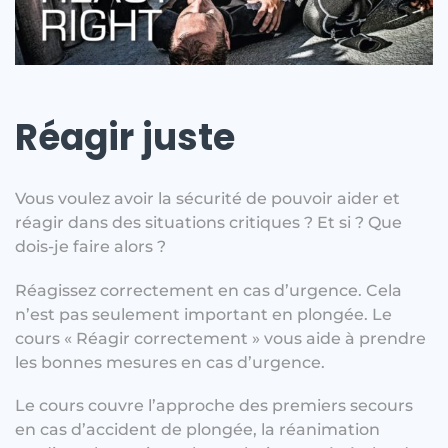
Réagir juste
Vous voulez avoir la sécurité de pouvoir aider et
réagir dans des situations critiques ? Et si ? Que
dois-je faire alors ?
Réagissez correctement en cas d’urgence. Cela
n’est pas seulement important en plongée. Le
cours « Réagir correctement » vous aide à prendre
les bonnes mesures en cas d’urgence.
Le cours couvre l’approche des premiers secours
en cas d’accident de plongée, la réanimation