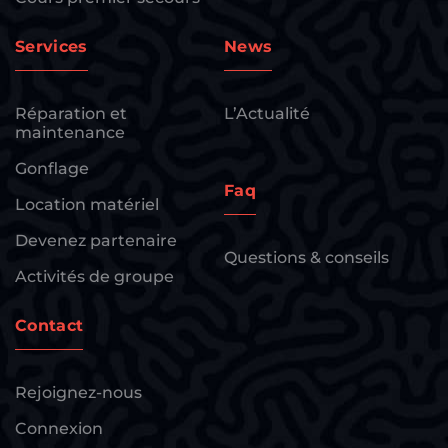
Services
News
Réparation et
L’Actualité
maintenance
Gonflage
Faq
Location matériel
Devenez partenaire
Questions & conseils
Activités de groupe
Contact
Rejoignez-nous
Connexion