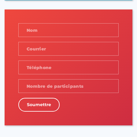
Soumettre