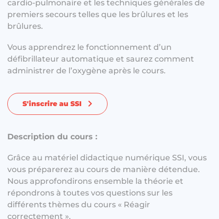
cardio-pulmonaire et les techniques générales de
premiers secours telles que les brûlures et les
brûlures.
Vous apprendrez le fonctionnement d’un
défibrillateur automatique et saurez comment
administrer de l’oxygène après le cours.
S'inscrire au SSI
Description du cours :
Grâce au matériel didactique numérique SSI, vous
vous préparerez au cours de manière détendue.
Nous approfondirons ensemble la théorie et
répondrons à toutes vos questions sur les
différents thèmes du cours « Réagir
correctement ».