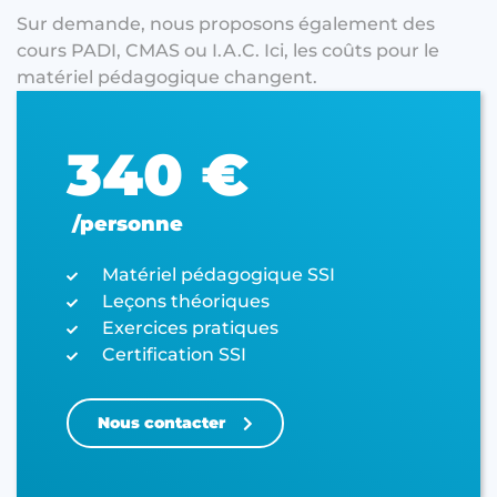
Sur demande, nous proposons également des
cours PADI, CMAS ou I.A.C. Ici, les coûts pour le
matériel pédagogique changent.
340 €
/personne
Matériel pédagogique SSI
Leçons théoriques
Exercices pratiques
Certification SSI
Nous contacter