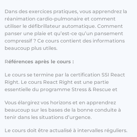
Dans des exercices pratiques, vous apprendrez la
réanimation cardio-pulmonaire et comment
utiliser le défibrillateur automatique. Comment
panser une plaie et qu’est-ce qu’un pansement
compressif ? Ce cours contient des informations
beaucoup plus utiles.
R
éférences après le cours :
Le cours se termine par la certification SSI React
Right. Le cours React Right est une partie
essentielle du programme Stress & Rescue et
Vous élargirez vos horizons et en apprendrez
beaucoup sur les bases de la bonne conduite à
tenir dans les situations d’urgence.
Le cours doit être actualisé à intervalles réguliers.