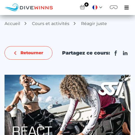
0
Accueil
Cours et activités
Réagir juste
Partagez ce cours:
Retourner