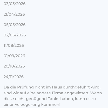
03/03/2026
21/04/2026
05/05/2026
02/06/2026
11/08/2026
01/09/2026
20/10/2026
24/11/2026
Da die Prüfung nicht im Haus durchgeführt wird,
sind wir auf eine andere Firma angewiesen. Wenn
diese nicht genügend Tanks haben, kann es zu
einer Verzögerung kommen!