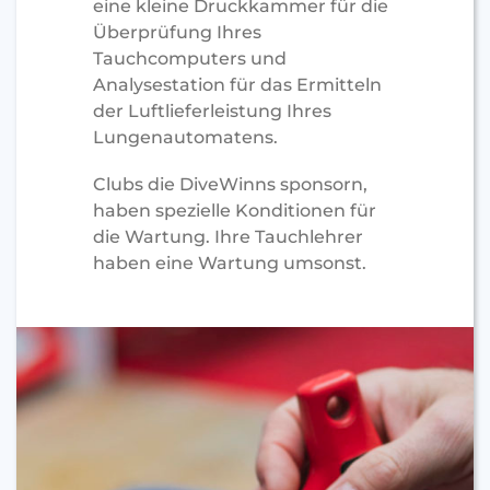
eine kleine Druckkammer für die
Überprüfung Ihres
Tauchcomputers und
Analysestation für das Ermitteln
der Luftlieferleistung Ihres
Lungenautomatens.
Clubs die DiveWinns sponsorn,
haben spezielle Konditionen für
die Wartung. Ihre Tauchlehrer
haben eine Wartung umsonst.