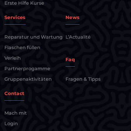
Erste Hilfe Kurse
Services
News
Reparatur und Wartung
L’Actualité
Flaschen füllen
Verleih
Faq
Partnerprogamme
Gruppenaktivitäten
Fragen & Tipps
Contact
Mach mit
Login