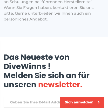
an Schulungen bei führenden Herstellern teil.
Wenn Sie Fragen haben, kontaktieren Sie uns
bitte. Gerne unterbreiten wir Ihnen auch ein
persönliches Angebot.
Das Neueste von
DiveWinns !
Melden Sie sich an für
unseren
newsletter.
Sich anmelden!