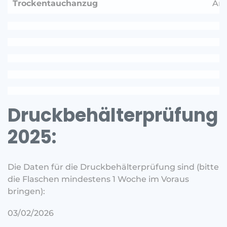
Trockentauchanzug
Anf
Druckbehälterprüfung
2025:
Die Daten für die Druckbehälterprüfung sind (bitte
die Flaschen mindestens 1 Woche im Voraus
bringen):
03/02/2026