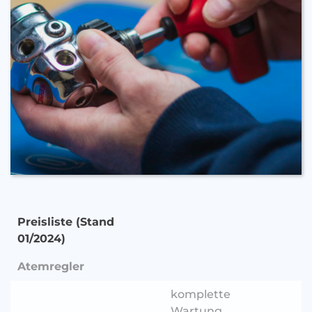
Preisliste (Stand
01/2024)
Atemregler
komplette
Wartung