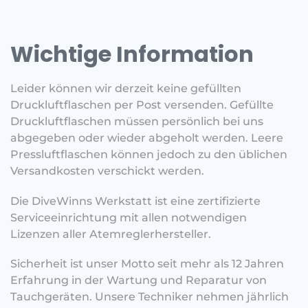
Wichtige Information
Leider können wir derzeit keine gefüllten
Druckluftflaschen per Post versenden. Gefüllte
Druckluftflaschen müssen persönlich bei uns
abgegeben oder wieder abgeholt werden. Leere
Pressluftflaschen können jedoch zu den üblichen
Versandkosten verschickt werden.
Die DiveWinns Werkstatt ist eine zertifizierte
Serviceeinrichtung mit allen notwendigen
Lizenzen aller Atemreglerhersteller.
Sicherheit ist unser Motto seit mehr als 12 Jahren
Erfahrung in der Wartung und Reparatur von
Tauchgeräten. Unsere Techniker nehmen jährlich