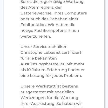
Sei es die regelmäßige Wartung
des Atemreglers, der
Batteriewechsel Ihres Computers
oder auch das Beheben einer
Fehlfunktion. Wir haben die
nötige Fachkompetenz Ihnen
weiterzuhelfen.
Unser Servicetechniker
Christophe Lebas ist zertifiziert
für alle bekannten
Ausrüstungshersteller. Mit mehr
als 10 Jahren Erfahrung findet er
eine Lösung für jedes Problem.
Unsere Werkstatt ist bestens
ausgestattet mit speziellen
Werkzeugen für die Wartung
Ihrer Ausrüstung. So haben wir